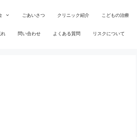
金
ごあいさつ
クリニック紹介
こどもの治療
流れ
問い合わせ
よくある質問
リスクについて