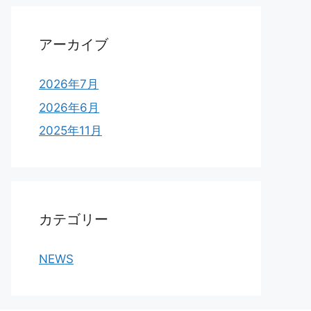
アーカイブ
2026年7月
2026年6月
2025年11月
カテゴリー
NEWS