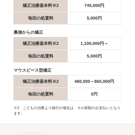
矯正治療基本料※2
745,000円
毎回の処置料
5,000円
裏側からの矯正
矯正治療基本料※2
1,100,000円～
毎回の処置料
5,000円
マウスピース型矯正
矯正治療基本料※2
480,000～865,000円
毎回の処置料
0円
※2 こどもの治療より移行の場合は、その差額のお支払いとなり
ます。