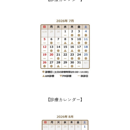
【
診療カレンダー
】