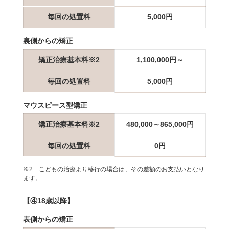
毎回の処置料
5,000円
裏側からの矯正
矯正治療基本料※2
1,100,000円～
毎回の処置料
5,000円
マウスピース型矯正
矯正治療基本料※2
480,000～865,000円
毎回の処置料
0円
※2 こどもの治療より移行の場合は、その差額のお支払いとなり
ます。
【④18歳以降】
表側からの矯正