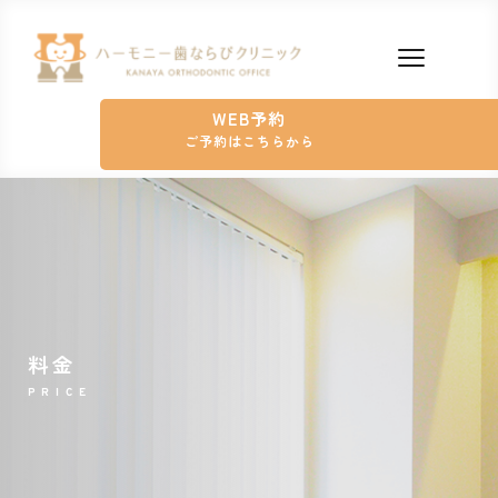
WEB予約
ご予約はこちらから
料金
PRICE