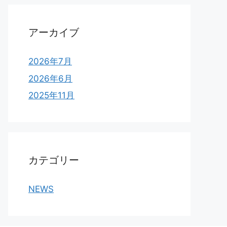
アーカイブ
2026年7月
2026年6月
2025年11月
カテゴリー
NEWS