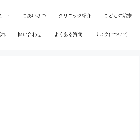
金
ごあいさつ
クリニック紹介
こどもの治療
流れ
問い合わせ
よくある質問
リスクについて