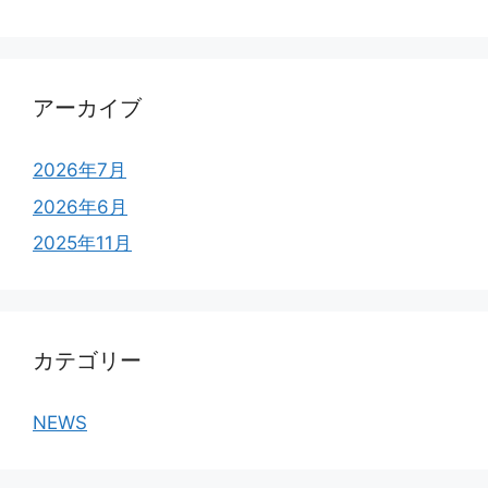
アーカイブ
2026年7月
2026年6月
2025年11月
カテゴリー
NEWS