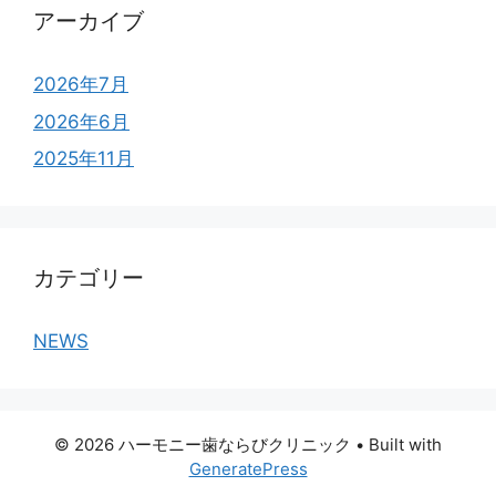
アーカイブ
2026年7月
2026年6月
2025年11月
カテゴリー
NEWS
© 2026 ハーモニー歯ならびクリニック
• Built with
GeneratePress