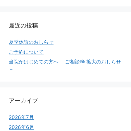
最近の投稿
夏季休診のおしらせ
ご予約について
当院がはじめての方へ －ご相談枠 拡大のおしらせ
－
アーカイブ
2026年7月
2026年6月