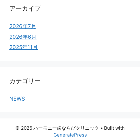
アーカイブ
2026年7月
2026年6月
2025年11月
カテゴリー
NEWS
© 2026 ハーモニー歯ならびクリニック
• Built with
GeneratePress