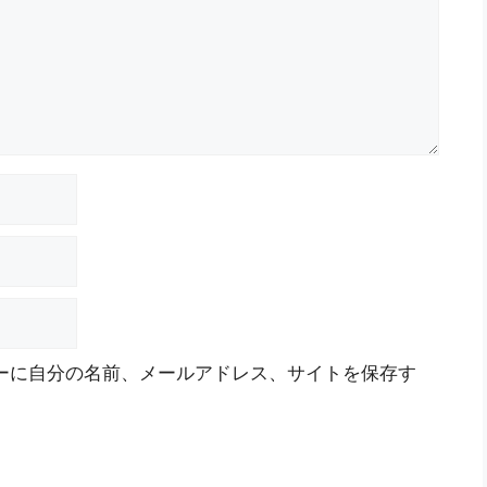
ーに自分の名前、メールアドレス、サイトを保存す