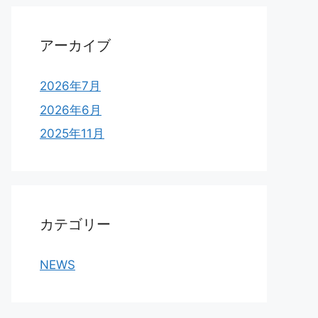
アーカイブ
2026年7月
2026年6月
2025年11月
カテゴリー
NEWS