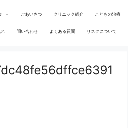
金
ごあいさつ
クリニック紹介
こどもの治療
流れ
問い合わせ
よくある質問
リスクについて
dc48fe56dffce6391